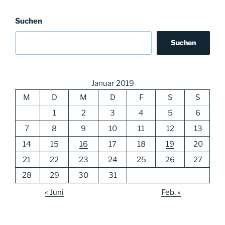
Suchen
Suchen
Januar 2019
M
D
M
D
F
S
S
1
2
3
4
5
6
7
8
9
10
11
12
13
14
15
16
17
18
19
20
21
22
23
24
25
26
27
28
29
30
31
« Juni
Feb. »