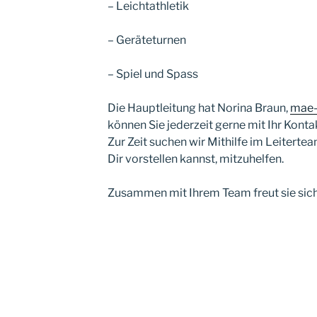
– Leichtathletik
– Geräteturnen
– Spiel und Spass
Die Hauptleitung hat Norina Braun,
mae-
können Sie jederzeit gerne mit Ihr Kont
Zur Zeit suchen wir Mithilfe im Leiterte
Dir vorstellen kannst, mitzuhelfen.
Zusammen mit Ihrem Team freut sie sich