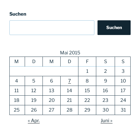
Suchen
Suchen
Mai 2015
M
D
M
D
F
S
S
1
2
3
4
5
6
7
8
9
10
11
12
13
14
15
16
17
18
19
20
21
22
23
24
25
26
27
28
29
30
31
« Apr.
Juni »